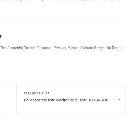
r
 The Anarchist Banker Fernando Pessoa, Richard Schain Page: 100 Format:
2021.03.19 21:03
Pdf descargar libro electrónico buscar BORDADOS