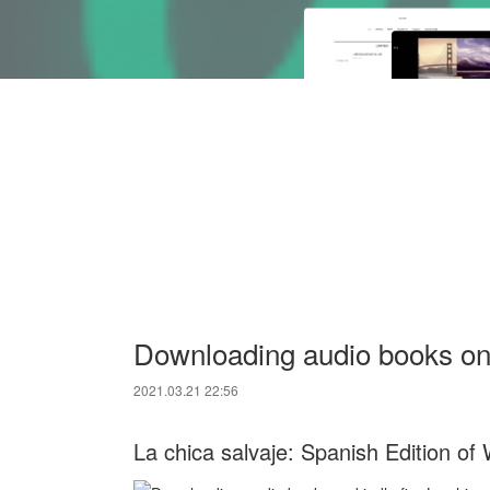
Downloading audio books on k
2021.03.21 22:56
La chica salvaje: Spanish Edition 